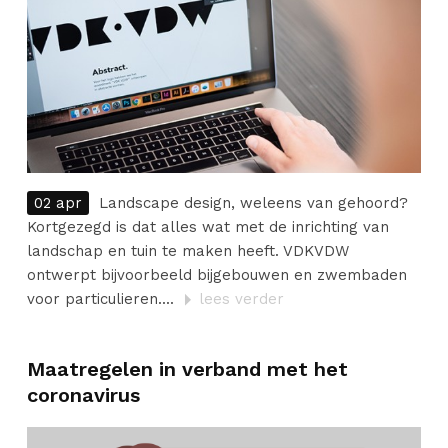
02 apr
Landscape design, weleens van gehoord?
Kortgezegd is dat alles wat met de inrichting van
landschap en tuin te maken heeft. VDKVDW
ontwerpt bijvoorbeeld bijgebouwen en zwembaden
voor particulieren....
lees verder
Maatregelen in verband met het
coronavirus