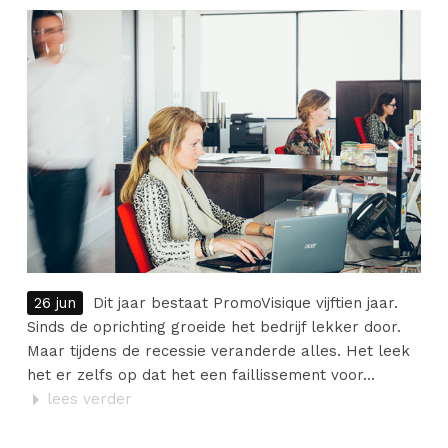
26 jun
Dit jaar bestaat PromoVisique vijftien jaar.
Sinds de oprichting groeide het bedrijf lekker door.
Maar tijdens de recessie veranderde alles. Het leek
het er zelfs op dat het een faillissement voor...
lees verder