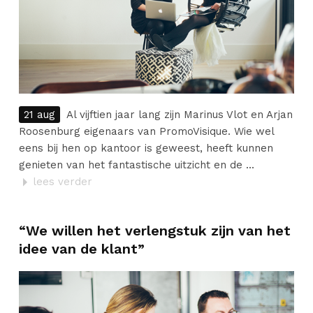
21 aug
Al vijftien jaar lang zijn Marinus Vlot en Arjan
Roosenburg eigenaars van PromoVisique. Wie wel
eens bij hen op kantoor is geweest, heeft kunnen
genieten van het fantastische uitzicht en de ...
lees verder
“We willen het verlengstuk zijn van het
idee van de klant”