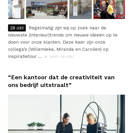
28 okt
Regelmatig zijn wij op zoek naar de
nieuwste (interieur)trends om nieuwe ideeën op te
doen voor onze klanten. Deze keer zijn onze
collega’s (Willemieke, Miranda en Carolien) op
inspiratietour ...
lees verder
“Een kantoor dat de creativiteit van
ons bedrijf uitstraalt”