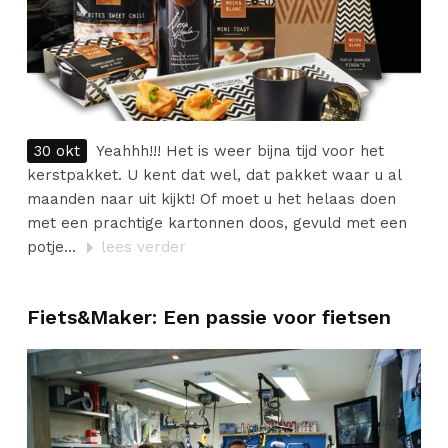
30 okt
Yeahhh!!! Het is weer bijna tijd voor het
kerstpakket. U kent dat wel, dat pakket waar u al
maanden naar uit kijkt! Of moet u het helaas doen
met een prachtige kartonnen doos, gevuld met een
potje...
lees verder
Fiets&Maker: Een passie voor fietsen