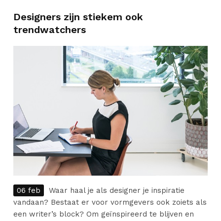
Designers zijn stiekem ook
trendwatchers
06 feb
Waar haal je als designer je inspiratie
vandaan? Bestaat er voor vormgevers ook zoiets als
een writer’s block? Om geïnspireerd te blijven en