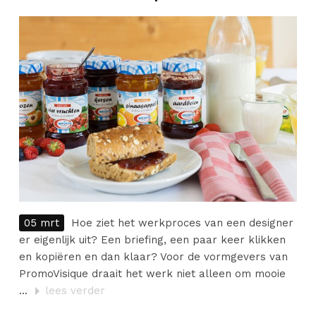
05 mrt
Hoe ziet het werkproces van een designer
er eigenlijk uit? Een briefing, een paar keer klikken
en kopiëren en dan klaar? Voor de vormgevers van
PromoVisique draait het werk niet alleen om mooie
...
lees verder