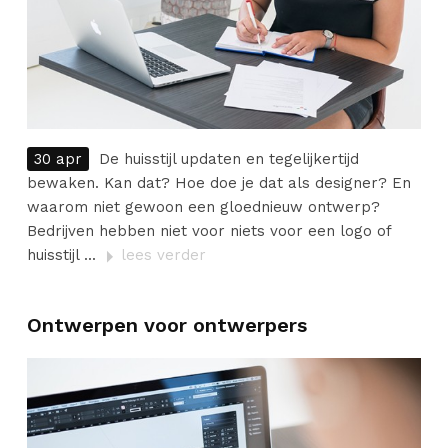
CONTACT
30 apr
De huisstijl updaten en tegelijkertijd
bewaken. Kan dat? Hoe doe je dat als designer? En
waarom niet gewoon een gloednieuw ontwerp?
Bedrijven hebben niet voor niets voor een logo of
huisstijl ...
lees verder
Ontwerpen voor ontwerpers