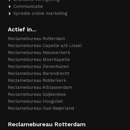
Communicatie
Spredle online marketing
Actief in...
Reclamebureau Rotterdam
Reclamebureau Capelle a/d IJssel
Reclamebureau Nieuwerkerk
Reclamebureau Moerkapelle
Reclamebureau Zevenhuizen
Reclamebureau Barendrecht
Reclamebureau Ridderkerk
Reclamebureau Alblasserdam
Reclamebureau Spijkenisse
Reclamebureau Hoogvliet
Reclamebureau Oud-Beijerland
Reclamebureau Rotterdam