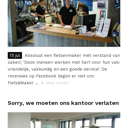
15 jul
Absoluut een fietsenmaker met verstand van
zaken’, ‘Deze mensen werken met hart voor hun vak:
vriendelijk, vakkundig en een goede service’. De
recensies op Facebook liegen er niet om:
Fiets&Maker ...
lees verder
Sorry, we moeten ons kantoor verlaten