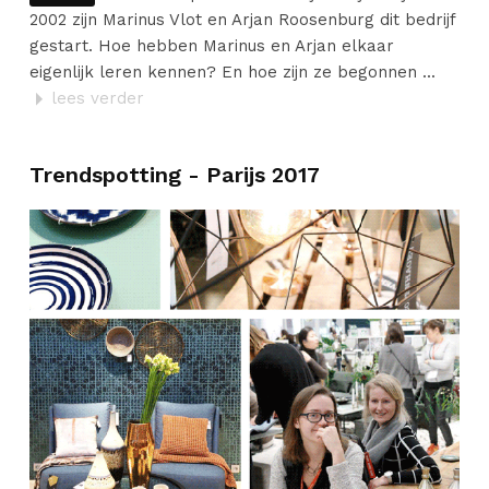
2002 zijn Marinus Vlot en Arjan Roosenburg dit bedrijf
gestart. Hoe hebben Marinus en Arjan elkaar
eigenlijk leren kennen? En hoe zijn ze begonnen ...
lees verder
Trendspotting - Parijs 2017