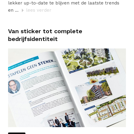
lekker up-to-date te blijven met de laatste trends
en ...
lees verder
Van sticker tot complete
bedrijfsidentiteit