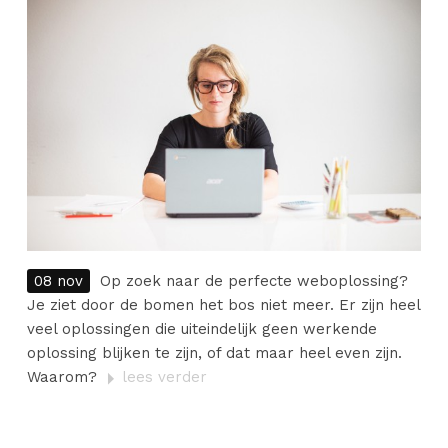
08 nov
Op zoek naar de perfecte weboplossing?
Je ziet door de bomen het bos niet meer. Er zijn heel
veel oplossingen die uiteindelijk geen werkende
oplossing blijken te zijn, of dat maar heel even zijn.
Waarom?
lees verder