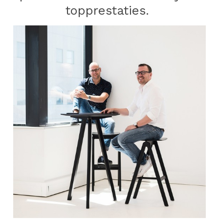
topprestaties.