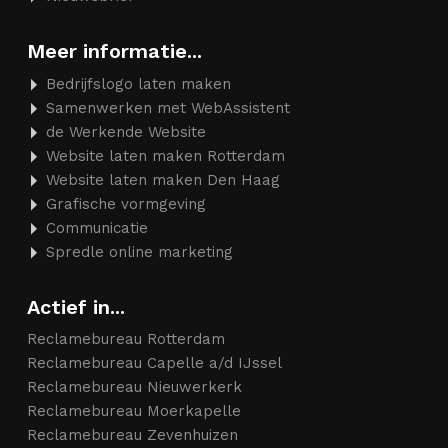
Meer informatie...
Bedrijfslogo laten maken
Samenwerken met WebAssistent
de Werkende Website
Website laten maken Rotterdam
Website laten maken Den Haag
Grafische vormgeving
Communicatie
Spredle online marketing
Actief in...
Reclamebureau Rotterdam
Reclamebureau Capelle a/d IJssel
Reclamebureau Nieuwerkerk
Reclamebureau Moerkapelle
Reclamebureau Zevenhuizen