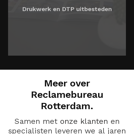
Drukwerk en DTP uitbesteden
Meer over
Reclamebureau
Rotterdam.
Samen met
onze klanten
en
specialisten leveren we al jaren