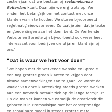
zestien jaar dat we bestaan bij
reclamebureau
Rotterdam
klant. Daar zijn we erg trots op. We
vinden het belangrijk om het contact met onze
klanten warm te houden. We sturen bijvoorbeeld
regelmatig nieuwsbrieven. Zo laat je zien dat je leuke
en goede dingen aan het doen bent. De Werkende
Website en Spredle zijn bijvoorbeeld ook weer heel
interessant voor bedrijven die al jaren klant zijn bij
ons.”
“Dat is waar we het voor doen”
“We hopen met de Werkende Website en Spredle
een nog grotere groep klanten te krijgen door
nieuwe samenwerkingen aan te gaan. Zo wordt de
waaier van onze klantenkring steeds groter. Werken
aan een netwerk betaalt zich op de lange termijn uit.
Op die manier kunnen we namelijk de creativiteit die
geboren is in PromoVisique met het conceptmatige
en schaalbare model in steeds grotere mate