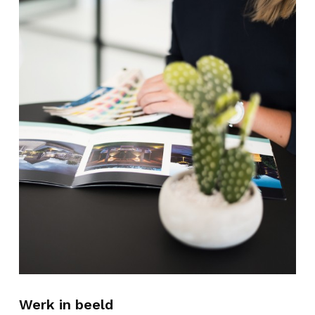
Werk in beeld