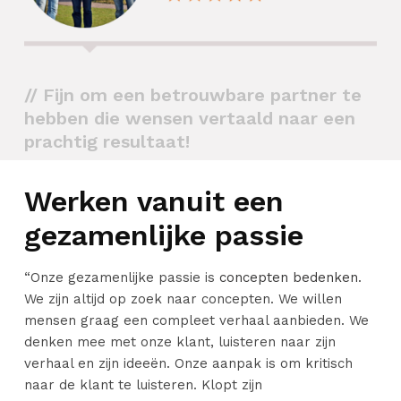
// Fijn om een betrouwbare partner te
hebben die wensen vertaald naar een
prachtig resultaat!
Werken vanuit een
gezamenlijke passie
“Onze gezamenlijke passie is
concepten bedenken
.
We zijn altijd op zoek naar concepten. We willen
mensen graag een compleet verhaal aanbieden. We
denken mee met onze klant, luisteren naar zijn
verhaal en zijn ideeën. Onze aanpak is om kritisch
naar de klant te luisteren. Klopt zijn