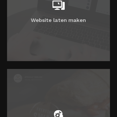
Website laten maken