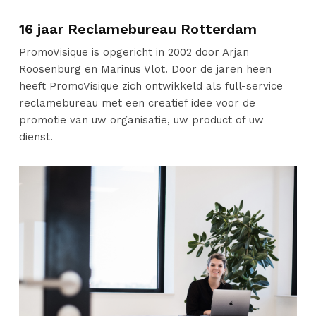
16 jaar Reclamebureau Rotterdam
PromoVisique is opgericht in 2002 door Arjan
Roosenburg en Marinus Vlot. Door de jaren heen
heeft PromoVisique zich ontwikkeld als full-service
reclamebureau met een creatief idee voor de
promotie van uw organisatie, uw product of uw
dienst.