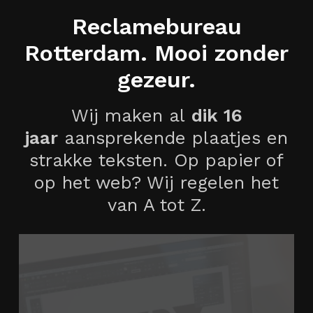
CONTACT
Reclamebureau
Rotterdam. Mooi zonder
gezeur.
Wij maken al
dik 16
jaar
aansprekende plaatjes en
strakke teksten. Op papier of
op het web? Wij regelen het
van A tot Z.