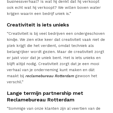
businessverhaal? Is wat hij denkt dat hij verkoopt
ook echt wat hij verkoopt? We willen boven water
krijgen waarin een bedrijf uniek is.”
Creativiteit is iets unieks
“Creativiteit is bij veel bedrijven een ondergeschoven
kindje. We zien elke keer dat creativiteit vaak niet de
plek krijgt die het verdient, omdat techniek als
belangrijker wordt gezien. Maar de creativiteit zorgt
er juist voor dat je uniek bent. Het is iets unieks en
blijft altijd nodig. Creativiteit zorgt dat je een mooi
verhaal van je onderneming kunt maken en dát
maakt bij
reclamebureau Rotterdam
gewoon het
verschil.”
Lange termijn partnership met
Reclamebureau Rotterdam
“Sommige van onze klanten zijn al veertien van de