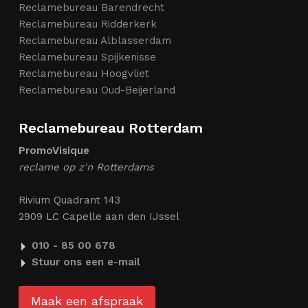
Reclamebureau Barendrecht
Reclamebureau Ridderkerk
Reclamebureau Alblasserdam
Reclamebureau Spijkenisse
Reclamebureau Hoogvliet
Reclamebureau Oud-Beijerland
Reclamebureau Rotterdam
PromoVisique
reclame op z'n Rotterdams
Rivium Quadrant 143
2909 LC Capelle aan den IJssel
010 - 85 00 678
Stuur ons een e-mail
Maak een afspraak