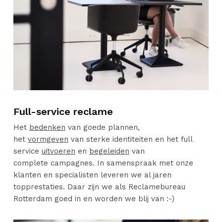
Full-service reclame
Het
bedenken
van goede plannen,
het
vormgeven
van sterke identiteiten en het full
service
uitvoeren
en
begeleiden
van
complete campagnes. In samenspraak met onze
klanten en specialisten leveren we al jaren
topprestaties. Daar zijn we als Reclamebureau
Rotterdam goed in en worden we blij van :-)