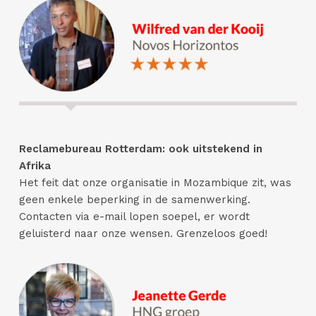
Reclamebureau Rotterdam: ook uitstekend in
Afrika
Het feit dat onze organisatie in Mozambique zit, was
geen enkele beperking in de samenwerking.
Contacten via e-mail lopen soepel, er wordt
geluisterd naar onze wensen. Grenzeloos goed!