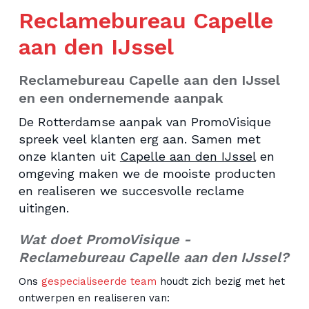
CONTACT
Reclamebureau Capelle
aan den IJssel
Reclamebureau Capelle aan den IJssel
en een ondernemende aanpak
De Rotterdamse aanpak van PromoVisique
spreek veel klanten erg aan. Samen met
onze klanten uit
Capelle aan den IJssel
en
omgeving maken we de mooiste producten
en realiseren we succesvolle reclame
uitingen.
Wat doet PromoVisique -
Reclamebureau Capelle aan den IJssel?
Ons
gespecialiseerde team
houdt zich bezig met het
ontwerpen en realiseren van: