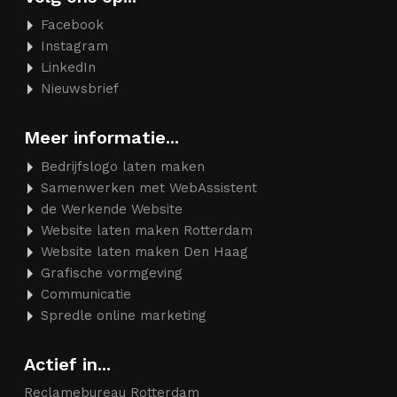
Facebook
Instagram
LinkedIn
Nieuwsbrief
Meer informatie...
Bedrijfslogo laten maken
Samenwerken met WebAssistent
de Werkende Website
Website laten maken Rotterdam
Website laten maken Den Haag
Grafische vormgeving
Communicatie
Spredle online marketing
Actief in...
Reclamebureau Rotterdam