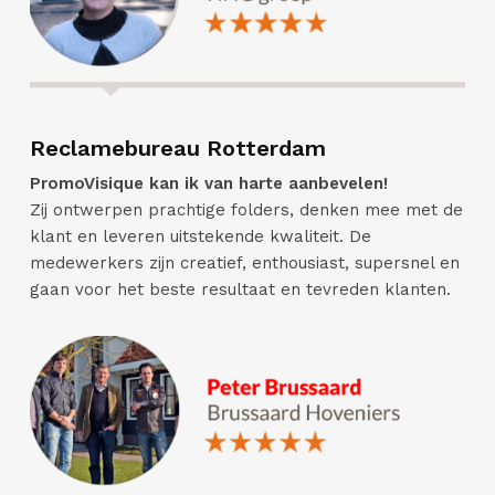
Reclamebureau Rotterdam
PromoVisique kan ik van harte aanbevelen!
Zij ontwerpen prachtige folders, denken mee met de
klant en leveren uitstekende kwaliteit.
De
medewerkers zijn creatief, enthousiast, supersnel en
gaan voor het beste resultaat en tevreden klanten.