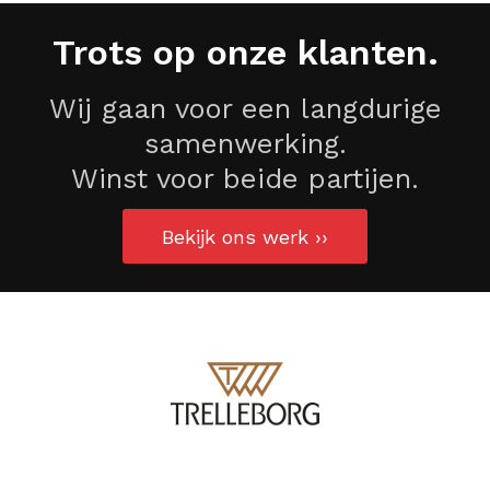
Trots op onze klanten.
Wij gaan voor een langdurige
samenwerking.
Winst voor beide partijen.
Bekijk ons werk ››