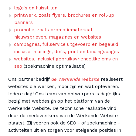
logo's en huisstijlen
printwerk, zoals flyers, brochures en roll-up
banners
promotie, zoals promotiemateriaal,
nieuwsbrieven, magazines en websites
campagnes, fullservice uitgevoerd en begeleid
inclusief mailings, dm's, print en landingspages
websites, inclusief gebruiksvriendelijke cms en
seo
(zoekmachine optimalisatie)
Ons partnerbedrijf
de Werkende Website
realiseert
websites die werken, mooi zijn en wat opleveren.
Iedere dag! Ons team van ontwerpers is dagelijks
bezig met webdesign op het platform van de
Werkende Website. De technische realisatie vind
door de medewerkers van de Werkende Website
plaatst. Zij voeren ook de SEO - of zoekmachine -
activiteiten uit en zorgen voor steigende posities in