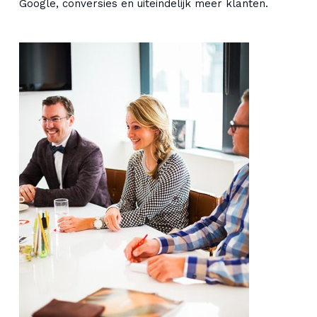
Google, conversies en uiteindelijk meer klanten.