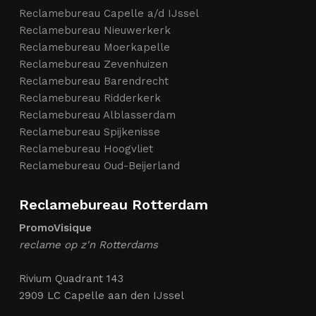
Reclamebureau Capelle a/d IJssel
Reclamebureau Nieuwerkerk
Reclamebureau Moerkapelle
Reclamebureau Zevenhuizen
Reclamebureau Barendrecht
Reclamebureau Ridderkerk
Reclamebureau Alblasserdam
Reclamebureau Spijkenisse
Reclamebureau Hoogvliet
Reclamebureau Oud-Beijerland
Reclamebureau Rotterdam
PromoVisique
reclame op z'n Rotterdams
Rivium Quadrant 143
2909 LC Capelle aan den IJssel