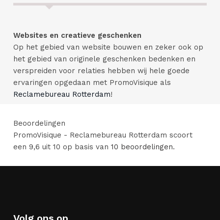
Websites en creatieve geschenken
Op het gebied van website bouwen en zeker ook op
het gebied van originele geschenken bedenken en
verspreiden voor relaties hebben wij hele goede
ervaringen opgedaan met PromoVisique als
Reclamebureau Rotterdam
!
Beoordelingen
PromoVisique - Reclamebureau Rotterdam
scoort
een
9,6
uit
10
op basis van
10
beoordelingen
.
Volg ons op...