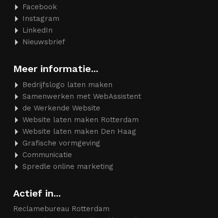
Facebook
Instagram
LinkedIn
Nieuwsbrief
Meer informatie...
Bedrijfslogo laten maken
Samenwerken met WebAssistent
de Werkende Website
Website laten maken Rotterdam
Website laten maken Den Haag
Grafische vormgeving
Communicatie
Spredle online marketing
Actief in...
Reclamebureau Rotterdam