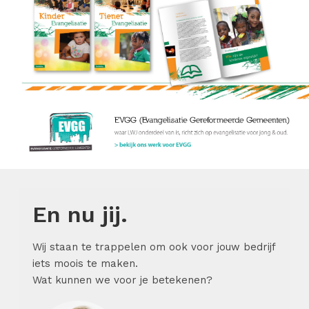
En nu jij.
Wij staan te trappelen om ook voor jouw bedrijf
iets moois te maken.
Wat kunnen we voor je betekenen?