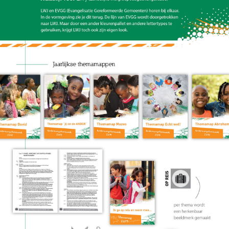
CONTACT