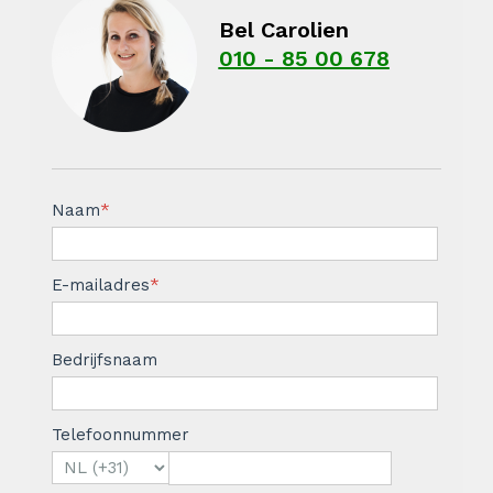
Bel Carolien
010 - 85 00 678
Naam
*
E-mailadres
*
Bedrijfsnaam
Telefoonnummer